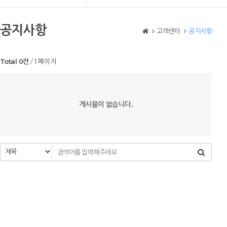
공지사항
고객센터
공지사항
Total 0건
1 페이지
게시물이 없습니다.